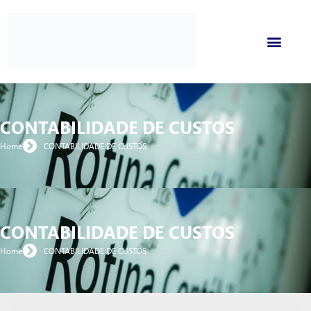
CONTABILIDADE DE CUSTOS​
Home
CONTABILIDADE DE CUSTOS​
CONTABILIDADE DE CUSTOS​
Home
CONTABILIDADE DE CUSTOS​