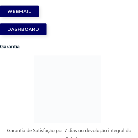
WEBMAIL
DASHBOARD
Garantia
Garantia de Satisfação por 7 dias ou devolução integral do