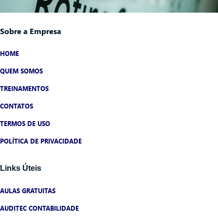
Sobre a Empresa
HOME
QUEM SOMOS
TREINAMENTOS
CONTATOS
TERMOS DE USO
POLÍTICA DE PRIVACIDADE
Links Úteis
AULAS GRATUITAS
AUDITEC CONTABILIDADE