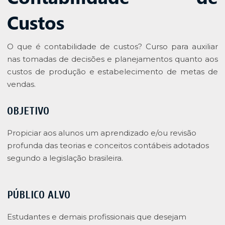
Custos
O que é contabilidade de custos? Curso para auxiliar
nas tomadas de decisões e planejamentos quanto aos
custos de produção e estabelecimento de metas de
vendas.
OBJETIVO
Propiciar aos alunos um aprendizado e/ou revisão
profunda das teorias e conceitos contábeis adotados
segundo a legislação brasileira.
PÚBLICO ALVO
Estudantes e demais profissionais que desejam