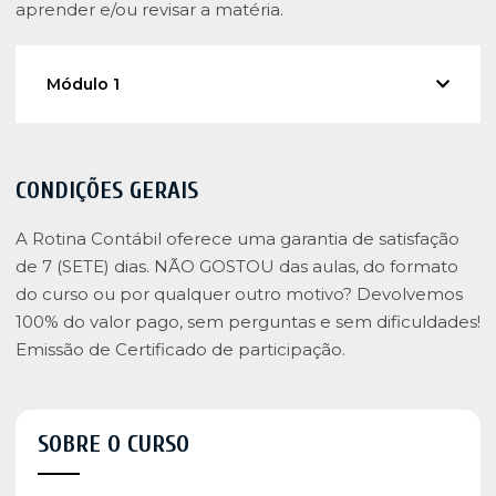
aprender e/ou revisar a matéria.
Módulo 1
CONDIÇÕES GERAIS
A Rotina Contábil oferece uma garantia de satisfação
de 7 (SETE) dias. NÃO GOSTOU das aulas, do formato
do curso ou por qualquer outro motivo? Devolvemos
100% do valor pago, sem perguntas e sem dificuldades!
Emissão de Certificado de participação.
SOBRE O CURSO