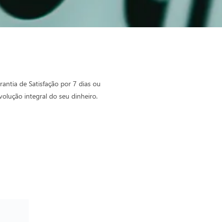
rantia de Satisfação por 7 dias ou
volução integral do seu dinheiro.