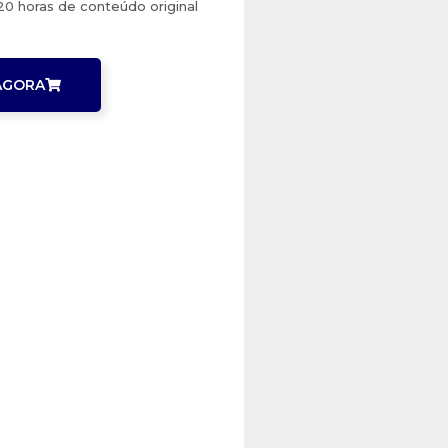
 20 horas de conteúdo original
AGORA