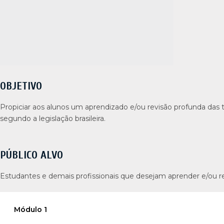
OBJETIVO
Propiciar aos alunos um aprendizado e/ou revisão profunda das 
segundo a legislação brasileira.
PÚBLICO ALVO
Estudantes e demais profissionais que desejam aprender e/ou re
Módulo 1