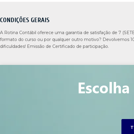
CONDIÇÕES GERAIS
A Rotina Contábil oferece uma garantia de satisfação de 7 (SET
formato do curso ou por qualquer outro motivo? Devolvemos 1
dificuldades! Emissão de Certificado de participação.
Escolha