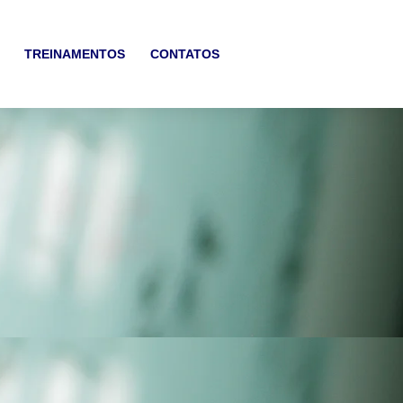
TREINAMENTOS
CONTATOS