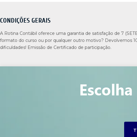
CONDIÇÕES GERAIS
A Rotina Contábil oferece uma garantia de satisfação de 7 (SET
formato do curso ou por qualquer outro motivo? Devolvemos 1
dificuldades! Emissão de Certificado de participação.
Escolha