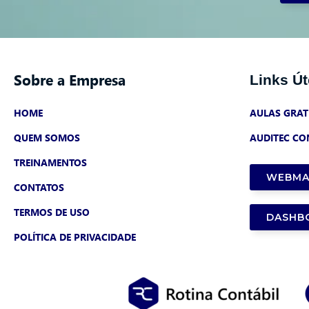
Sobre a Empresa
Links Út
HOME
AULAS GRAT
QUEM SOMOS
AUDITEC CO
TREINAMENTOS
WEBMA
CONTATOS
TERMOS DE USO
DASHB
POLÍTICA DE PRIVACIDADE