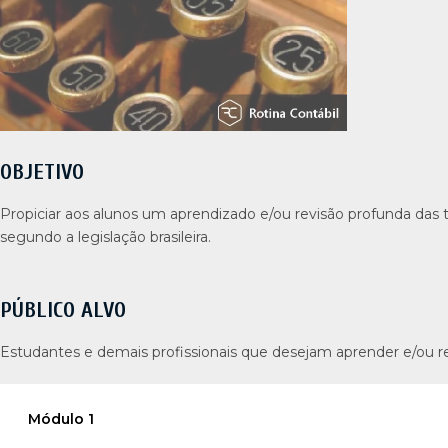
OBJETIVO
Propiciar aos alunos um aprendizado e/ou revisão profunda das 
segundo a legislação brasileira.
PÚBLICO ALVO
Estudantes e demais profissionais que desejam aprender e/ou re
Módulo 1