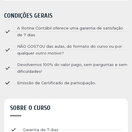
CONDIÇÕES GERAIS
A Rotina Contábil oferece uma garantia de satisfação
de 7 dias.
NÃO GOSTOU das aulas, do formato do curso ou por
qualquer outro motivo?
Devolvemos 100% do valor pago, sem perguntas e sem
dificuldades!
Emissão de Certificado de participação.
SOBRE O CURSO
Garantia de 7 dias