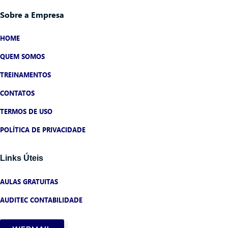
Sobre a Empresa
HOME
QUEM SOMOS
TREINAMENTOS
CONTATOS
TERMOS DE USO
POLÍTICA DE PRIVACIDADE
Links Úteis
AULAS GRATUITAS
AUDITEC CONTABILIDADE