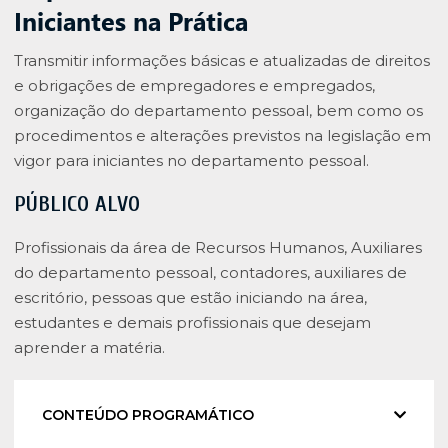
Iniciantes na Prática
Transmitir informações básicas e atualizadas de direitos
e obrigações de empregadores e empregados,
organização do departamento pessoal, bem como os
procedimentos e alterações previstos na legislação em
vigor para iniciantes no departamento pessoal.
PÚBLICO ALVO
Profissionais da área de Recursos Humanos, Auxiliares
do departamento pessoal, contadores, auxiliares de
escritório, pessoas que estão iniciando na área,
estudantes e demais profissionais que desejam
aprender a matéria.
CONTEÚDO PROGRAMÁTICO