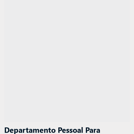
Departamento Pessoal Para