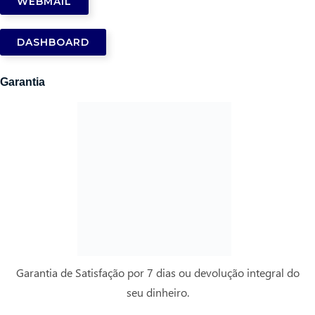
WEBMAIL
DASHBOARD
Garantia
Garantia de Satisfação por 7 dias ou devolução integral do
seu dinheiro.