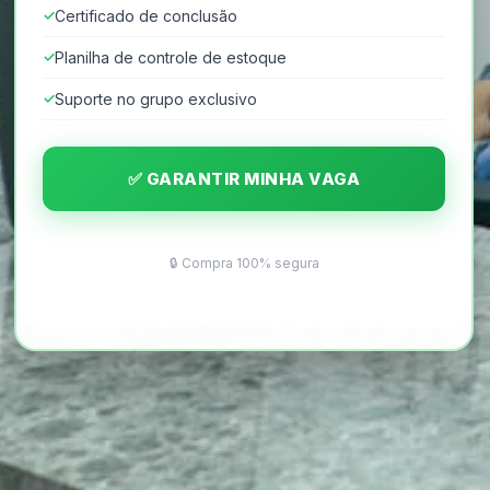
Certificado de conclusão
Planilha de controle de estoque
Suporte no grupo exclusivo
✅ GARANTIR MINHA VAGA
🔒 Compra 100% segura