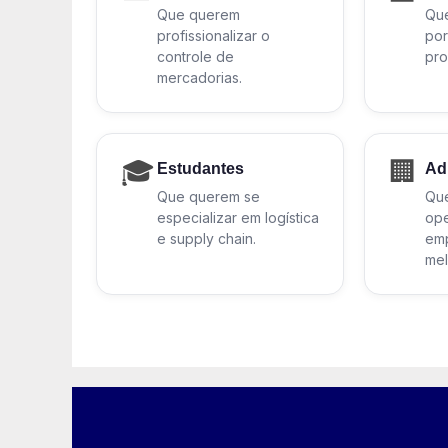
Que querem
Que
profissionalizar o
por
controle de
pro
mercadorias.
🎓
🏢
Estudantes
Ad
Que querem se
Qu
especializar em logística
ope
e supply chain.
em
mel