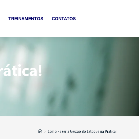
TREINAMENTOS
CONTATOS
ática!
>
Como Fazer a Gestão do Estoque na Prática!