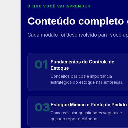
O QUE VOCÊ VAI APRENDER
Conteúdo completo
Cada módulo foi desenvolvido para você apl
01
Fundamentos do Controle de
Estoque
Conceitos básicos e importância
estratégica do estoque nas empresas.
03
Estoque Mínimo e Ponto de Pedido
Como calcular quantidades seguras e
quando repor o estoque.